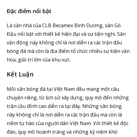
Đặc điểm nổi bật
Là sân nhà của CLB Becamex Bình Dương, sân Gò
Đậu nổi bật với thiết kế hiện đại và sự tiện nghi. Sân
vận động này không chỉ là nơi diễn ra các trận đấu
bóng đá mà còn là địa điểm tổ chức nhiều sự kiện văn
hóa, giải trí lớn của khu vực.
Kết Luận
Mỗi sân bóng đá tại Việt Nam đều mang một câu
chuyện riêng, từ lịch sử xây dựng, quy mô đến những
trận cầu đỉnh cao diễn ra tại đây. Những sân bóng
này không chỉ là nơi diễn ra các trận đấu mà còn là
niềm tự hào của người dân Việt Nam. Với thiết kế độc
đáo, quy mô hoành tráng và những kỷ niệm khó