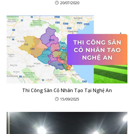
20/07/2020
Thi Công Sân Cỏ Nhân Tạo Tại Nghệ An
15/09/2025