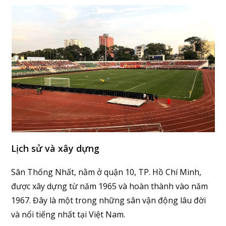
Lịch sử và xây dựng
Sân Thống Nhất, nằm ở quận 10, TP. Hồ Chí Minh,
được xây dựng từ năm 1965 và hoàn thành vào năm
1967. Đây là một trong những sân vận động lâu đời
và nổi tiếng nhất tại Việt Nam.