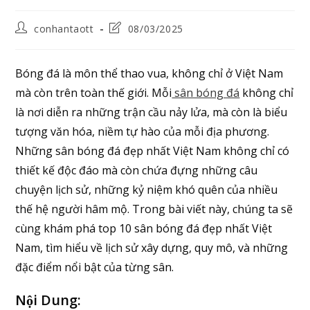
conhantaott
08/03/2025
Bóng đá là môn thể thao vua, không chỉ ở Việt Nam
mà còn trên toàn thế giới. Mỗi
sân bóng đá
không chỉ
là nơi diễn ra những trận cầu nảy lửa, mà còn là biểu
tượng văn hóa, niềm tự hào của mỗi địa phương.
Những sân bóng đá đẹp nhất Việt Nam không chỉ có
thiết kế độc đáo mà còn chứa đựng những câu
chuyện lịch sử, những kỷ niệm khó quên của nhiều
thế hệ người hâm mộ. Trong bài viết này, chúng ta sẽ
cùng khám phá top 10 sân bóng đá đẹp nhất Việt
Nam, tìm hiểu về lịch sử xây dựng, quy mô, và những
đặc điểm nổi bật của từng sân.
Nội Dung: