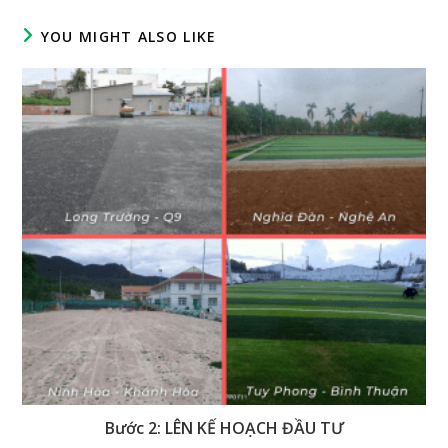
YOU MIGHT ALSO LIKE
Bước 2: LÊN KẾ HOẠCH ĐẦU TƯ