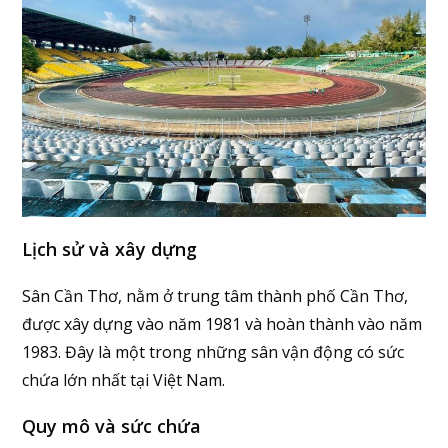
Lịch sử và xây dựng
Sân Cần Thơ, nằm ở trung tâm thành phố Cần Thơ,
được xây dựng vào năm 1981 và hoàn thành vào năm
1983. Đây là một trong những sân vận động có sức
chứa lớn nhất tại Việt Nam.
Quy mô và sức chứa