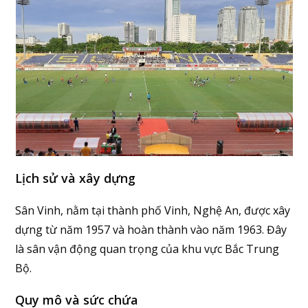
Lịch sử và xây dựng
Sân Vinh, nằm tại thành phố Vinh, Nghệ An, được xây
dựng từ năm 1957 và hoàn thành vào năm 1963. Đây
là sân vận động quan trọng của khu vực Bắc Trung
Bộ.
Quy mô và sức chứa