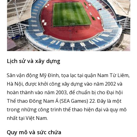
Lịch sử và xây dựng
Sân vận động Mỹ Đình, tọa lạc tại quận Nam Từ Liêm,
Hà Nội, được khởi công xây dựng vào năm 2002 và
hoàn thành vào năm 2003, để chuẩn bị cho Đại hội
Thể thao Đông Nam Á (SEA Games) 22. Đây là một
trong những công trình thể thao hiện đại và quy mô
nhất tại Việt Nam.
Quy mô và sức chứa