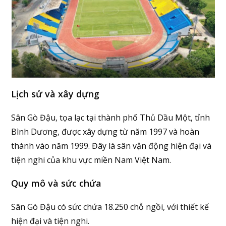
Lịch sử và xây dựng
Sân Gò Đậu, tọa lạc tại thành phố Thủ Dầu Một, tỉnh
Bình Dương, được xây dựng từ năm 1997 và hoàn
thành vào năm 1999. Đây là sân vận động hiện đại và
tiện nghi của khu vực miền Nam Việt Nam.
Quy mô và sức chứa
Sân Gò Đậu có sức chứa 18.250 chỗ ngồi, với thiết kế
hiện đại và tiện nghi.