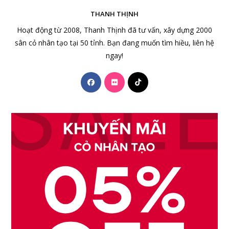
THANH THỊNH
Hoạt động từ 2008, Thanh Thịnh đã tư vấn, xây dựng 2000
sân cỏ nhân tạo tại 50 tỉnh. Bạn đang muốn tìm hiều, liên hệ
ngay!