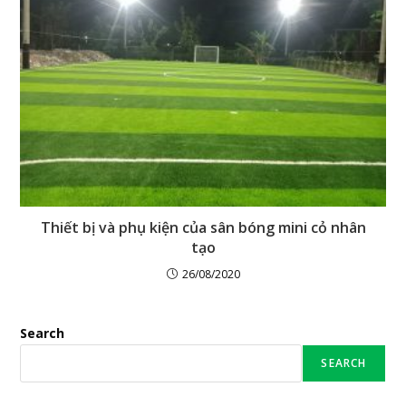
Thiết bị và phụ kiện của sân bóng mini cỏ nhân
tạo
26/08/2020
Search
SEARCH