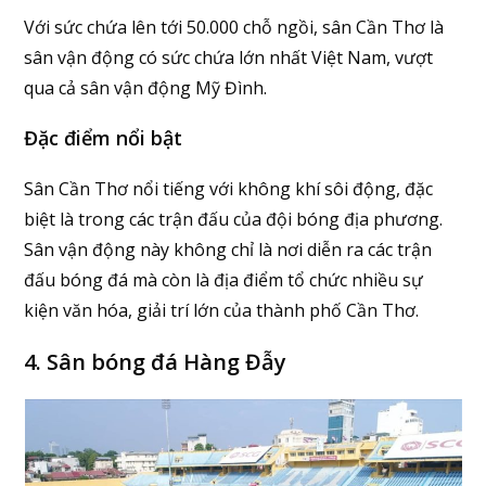
Với sức chứa lên tới 50.000 chỗ ngồi, sân Cần Thơ là
sân vận động có sức chứa lớn nhất Việt Nam, vượt
qua cả sân vận động Mỹ Đình.
Đặc điểm nổi bật
Sân Cần Thơ nổi tiếng với không khí sôi động, đặc
biệt là trong các trận đấu của đội bóng địa phương.
Sân vận động này không chỉ là nơi diễn ra các trận
đấu bóng đá mà còn là địa điểm tổ chức nhiều sự
kiện văn hóa, giải trí lớn của thành phố Cần Thơ.
4. Sân bóng đá Hàng Đẫy