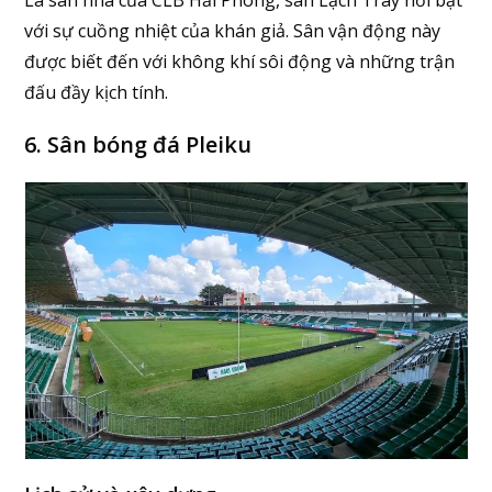
với sự cuồng nhiệt của khán giả. Sân vận động này
được biết đến với không khí sôi động và những trận
đấu đầy kịch tính.
6. Sân bóng đá Pleiku