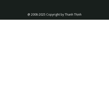
@ 2008-2025 Copyright by Thanh Thịnh