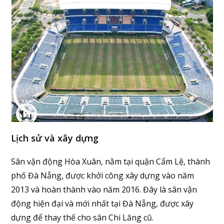
Lịch sử và xây dựng
Sân vận động Hòa Xuân, nằm tại quận Cẩm Lệ, thành
phố Đà Nẵng, được khởi công xây dựng vào năm
2013 và hoàn thành vào năm 2016. Đây là sân vận
động hiện đại và mới nhất tại Đà Nẵng, được xây
dựng để thay thế cho sân Chi Lăng cũ.