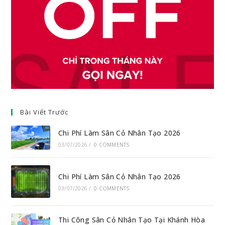
Bài Viết Trước
Chi Phí Làm Sân Cỏ Nhân Tạo 2026
03/07/2026
/
0 COMMENTS
Chi Phí Làm Sân Cỏ Nhân Tạo 2026
03/07/2026
/
0 COMMENTS
Thi Công Sân Cỏ Nhân Tạo Tại Khánh Hòa