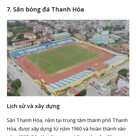
7. Sân bóng đá Thanh Hóa
Lịch sử và xây dựng
Sân Thanh Hóa, nằm tại trung tâm thành phố Thanh
Hóa, được xây dựng từ năm 1960 và hoàn thành vào