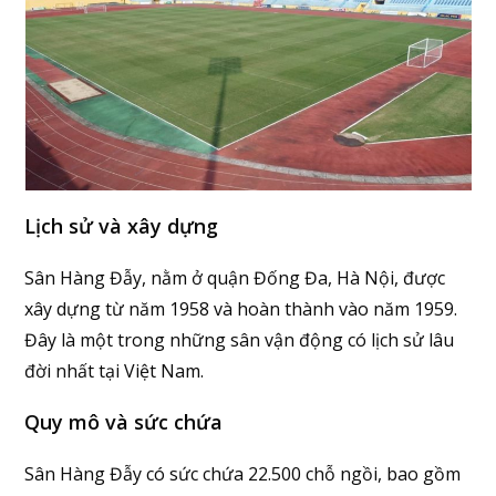
Lịch sử và xây dựng
Sân Hàng Đẫy, nằm ở quận Đống Đa, Hà Nội, được
xây dựng từ năm 1958 và hoàn thành vào năm 1959.
Đây là một trong những sân vận động có lịch sử lâu
đời nhất tại Việt Nam.
Quy mô và sức chứa
Sân Hàng Đẫy có sức chứa 22.500 chỗ ngồi, bao gồm