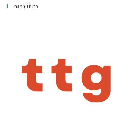
Thanh Thịnh