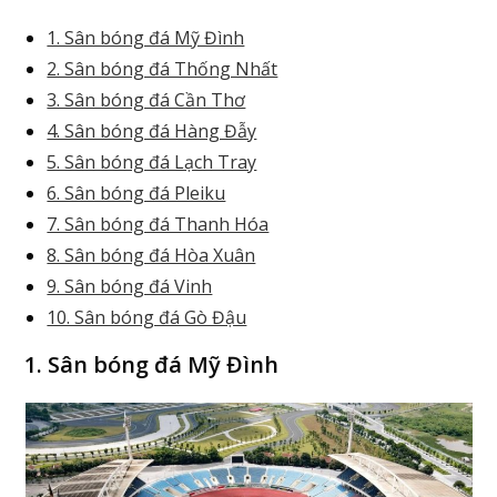
1. Sân bóng đá Mỹ Đình
2. Sân bóng đá Thống Nhất
3. Sân bóng đá Cần Thơ
4. Sân bóng đá Hàng Đẫy
5. Sân bóng đá Lạch Tray
6. Sân bóng đá Pleiku
7. Sân bóng đá Thanh Hóa
8. Sân bóng đá Hòa Xuân
9. Sân bóng đá Vinh
10. Sân bóng đá Gò Đậu
1. Sân bóng đá Mỹ Đình